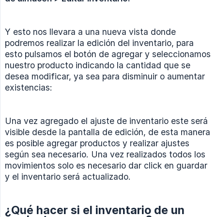
Y esto nos llevara a una nueva vista donde
podremos realizar la edición del inventario, para
esto pulsamos el botón de agregar y seleccionamos
nuestro producto indicando la cantidad que se
desea modificar, ya sea para disminuir o aumentar
existencias:
Una vez agregado el ajuste de inventario este será
visible desde la pantalla de edición, de esta manera
es posible agregar productos y realizar ajustes
según sea necesario. Una vez realizados todos los
movimientos solo es necesario dar click en guardar
y el inventario será actualizado.
¿Qué hacer si el inventario de un