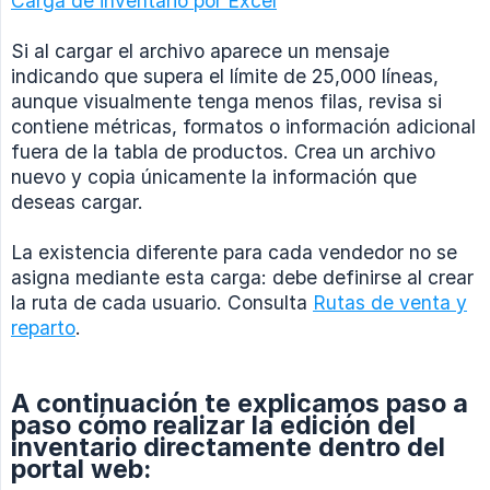
Carga de inventario por Excel
Si al cargar el archivo aparece un mensaje
indicando que supera el límite de 25,000 líneas,
aunque visualmente tenga menos filas, revisa si
contiene métricas, formatos o información adicional
fuera de la tabla de productos. Crea un archivo
nuevo y copia únicamente la información que
deseas cargar.
La existencia diferente para cada vendedor no se
asigna mediante esta carga: debe definirse al crear
la ruta de cada usuario. Consulta
Rutas de venta y
reparto
.
A continuación te explicamos paso a
paso cómo realizar la edición del
inventario directamente dentro del
portal web: