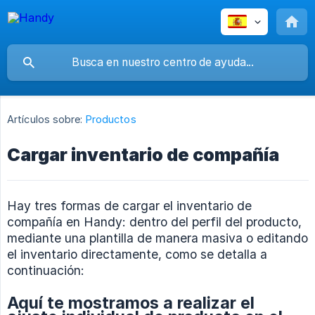
Artículos sobre:
Productos
Cargar inventario de compañía
Hay tres formas de cargar el inventario de
compañía en Handy: dentro del perfil del producto,
mediante una plantilla de manera masiva o editando
el inventario directamente, como se detalla a
continuación:
Aquí te mostramos a realizar el