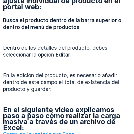
ajuste individual de producto en el
portal web:
Busca el producto dentro de la barra superior o 
dentro del menú de productos
Dentro de los detalles del producto, debes
seleccionar la opción
Editar:
En la edición del producto, es necesario añadir
dentro de este campo el total de existencia del
producto y guardar:
En el siguiente video explicamos
paso a paso cómo realizar la carga
masiva a través de un archivo de
Excel: