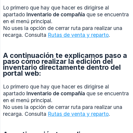
Lo primero que hay que hacer es dirigirse al
apartado
Inventario de compañía
que se encuentra
en el menú principal.
No uses la opción de cerrar ruta para realizar una
recarga. Consulta
Rutas de venta y reparto
.
A continuación te explicamos paso a
paso cómo realizar la edición del
inventario directamente dentro del
portal web:
Lo primero que hay que hacer es dirigirse al
apartado
Inventario de compañía
que se encuentra
en el menú principal.
No uses la opción de cerrar ruta para realizar una
recarga. Consulta
Rutas de venta y reparto
.