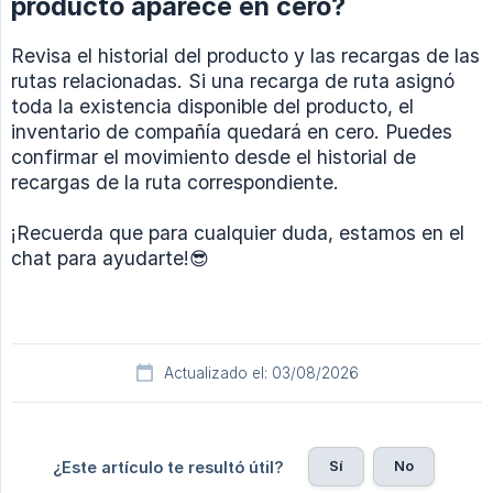
producto aparece en cero?
Revisa el historial del producto y las recargas de las
rutas relacionadas. Si una recarga de ruta asignó
toda la existencia disponible del producto, el
inventario de compañía quedará en cero. Puedes
confirmar el movimiento desde el historial de
recargas de la ruta correspondiente.
¡Recuerda que para cualquier duda, estamos en el
chat para ayudarte!😎
Actualizado el: 03/08/2026
Sí
No
¿Este artículo te resultó útil?