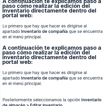
A continuación te explicamos paso a
paso cómo realizar la edición del
inventario directamente dentro del
portal web:
Lo primero que hay que hacer es dirigirse al
apartado
Inventario de compañía
que se encuentra
en el menú principal.
A continuación te explicamos paso a
paso cómo realizar la edición del
inventario directamente dentro del
portal web:
Lo primero que hay que hacer es dirigirse al
apartado
Inventario de compañía
que se encuentra
en el menú principal.
Posteriormente seleccionamos la opción
Inventario 
de almacén > Editar inventario.