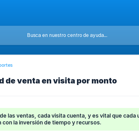
portes
d de venta en visita por monto
de las ventas, cada visita cuenta, y es vital que cada 
con la inversión de tiempo y recursos.