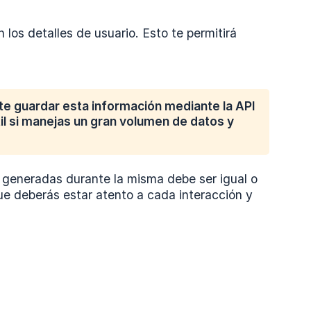
los detalles de usuario. Esto te permitirá
e guardar esta información mediante la API
il si manejas un gran volumen de datos y
s generadas durante la misma debe ser igual o
ue deberás estar atento a cada interacción y