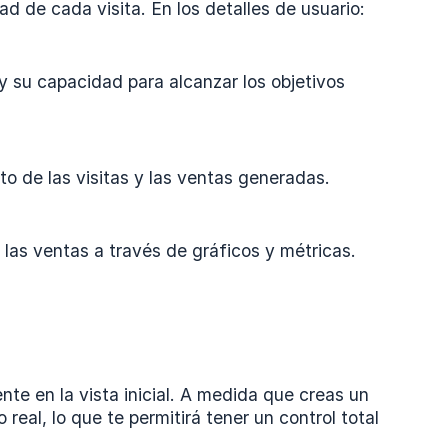
d de cada visita. En los detalles de usuario:
 su capacidad para alcanzar los objetivos
to de las visitas y las ventas generadas.
 las ventas a través de gráficos y métricas.
te en la vista inicial. A medida que creas un
eal, lo que te permitirá tener un control total