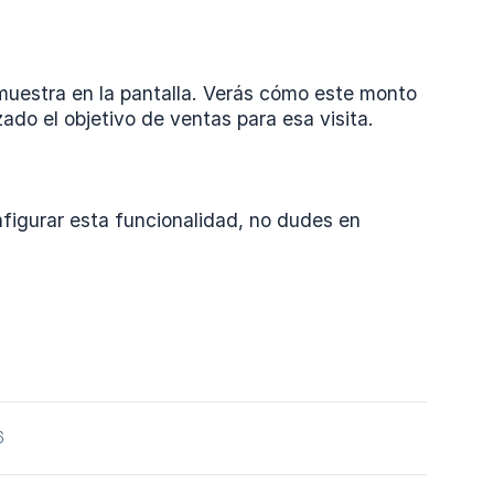
muestra en la pantalla. Verás cómo este monto
ado el objetivo de ventas para esa visita.
figurar esta funcionalidad, no dudes en
6