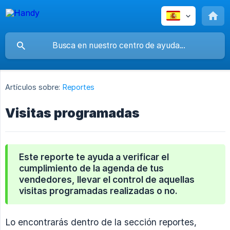
Artículos sobre:
Reportes
Visitas programadas
Este reporte te ayuda a verificar el
cumplimiento de la agenda de tus
vendedores, llevar el control de aquellas
visitas programadas realizadas o no.
Lo encontrarás dentro de la sección reportes,