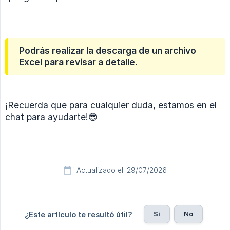
Podrás realizar la descarga de un archivo
Excel para revisar a detalle.
¡Recuerda que para cualquier duda, estamos en el
chat para ayudarte!😎
Actualizado el: 29/07/2026
Sí
No
¿Este artículo te resultó útil?