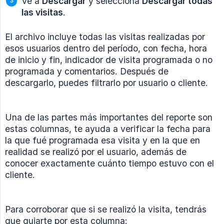
Ve a
Descargar
y selecciona
Descargar todas 
las visitas
.
El archivo incluye todas las visitas realizadas por
esos usuarios dentro del período, con fecha, hora
de inicio y fin, indicador de visita programada o no
programada y comentarios. Después de
descargarlo, puedes filtrarlo por usuario o cliente.
Una de las partes más importantes del reporte son
estas columnas, te ayuda a verificar la fecha para
la que fué programada esa visita y en la que en
realidad se realizó por el usuario, además de
conocer exactamente cuánto tiempo estuvo con el
cliente.
Para corroborar que si se realizó la visita, tendrás
que guiarte por esta columna: