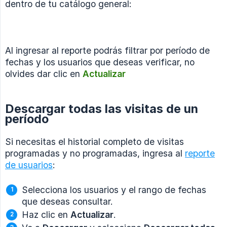
dentro de tu catálogo general:
Al ingresar al reporte podrás filtrar por período de
fechas y los usuarios que deseas verificar, no
olvides dar clic en
Actualizar
Descargar todas las visitas de un
período
Si necesitas el historial completo de visitas
programadas y no programadas, ingresa al
reporte
de usuarios
:
Selecciona los usuarios y el rango de fechas
que deseas consultar.
Haz clic en
Actualizar
.