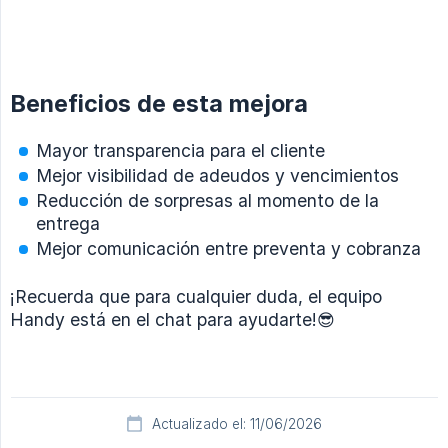
Beneficios de esta mejora
Mayor transparencia para el cliente
Mejor visibilidad de adeudos y vencimientos
Reducción de sorpresas al momento de la
entrega
Mejor comunicación entre preventa y cobranza
¡Recuerda que para cualquier duda, el equipo
Handy está en el chat para ayudarte!😎
Actualizado el: 11/06/2026