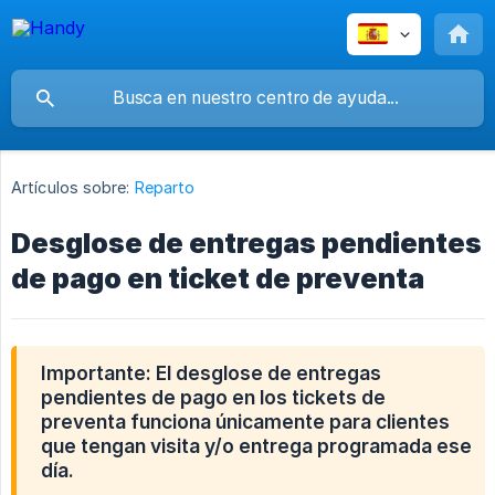
Artículos sobre:
Reparto
Desglose de entregas pendientes
de pago en ticket de preventa
Importante: El desglose de entregas
pendientes de pago en los tickets de
preventa funciona únicamente para clientes
que tengan visita y/o entrega programada ese
día.