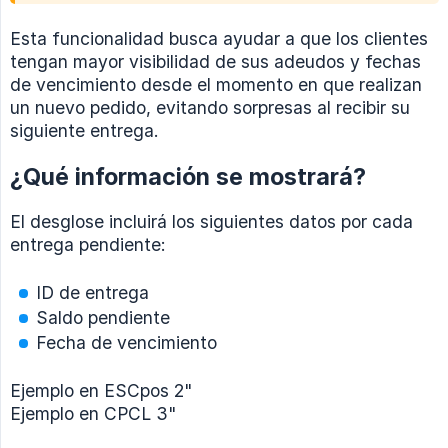
Esta funcionalidad busca ayudar a que los clientes
tengan mayor visibilidad de sus adeudos y fechas
de vencimiento desde el momento en que realizan
un nuevo pedido, evitando sorpresas al recibir su
siguiente entrega.
¿Qué información se mostrará?
El desglose incluirá los siguientes datos por cada
entrega pendiente:
ID de entrega
Saldo pendiente
Fecha de vencimiento
Ejemplo en ESCpos 2"
Ejemplo en CPCL 3"