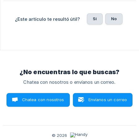
Sí
No
¿Este artículo te resultó útil?
¿No encuentras lo que buscas?
Chatea con nosotros o envíanos un correo.
Chatea con nosotros
Envíanos un correo
© 2026