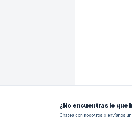
¿No encuentras lo que 
Chatea con nosotros o envíanos un