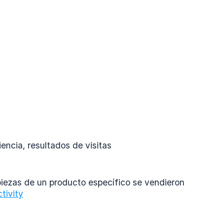
encia, resultados de visitas
iezas de un producto específico se vendieron
tivity