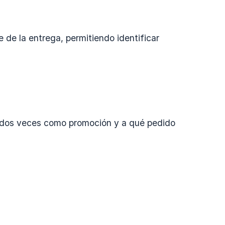
 de la entrega, permitiendo identificar
 dos veces como promoción y a qué pedido