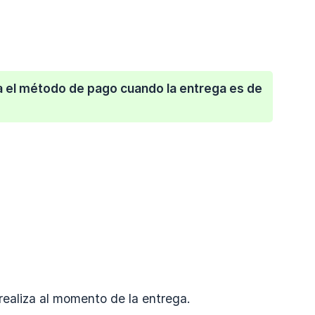
ra el método de pago cuando la entrega es de
 realiza al momento de la entrega.