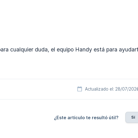
ara cualquier duda, el equipo Handy está para ayudar
Actualizado el: 28/07/202
Sí
¿Este artículo te resultó útil?