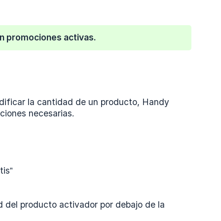
en promociones activas.
dificar la cantidad de un producto, Handy
ciones necesarias.
is”
ad del producto activador por debajo de la