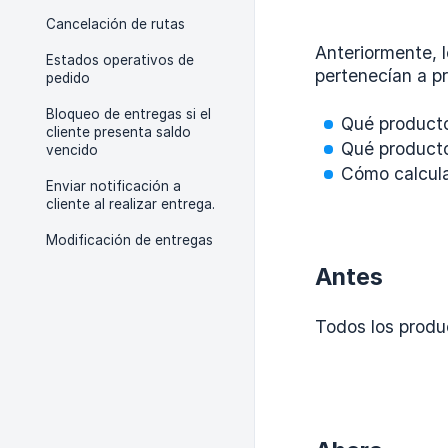
Cancelación de rutas
Anteriormente, 
Estados operativos de
pertenecían a pr
pedido
Bloqueo de entregas si el
Qué producto
cliente presenta saldo
Qué product
vencido
Cómo calcula
Enviar notificación a
cliente al realizar entrega.
Modificación de entregas
Antes
Todos los produ