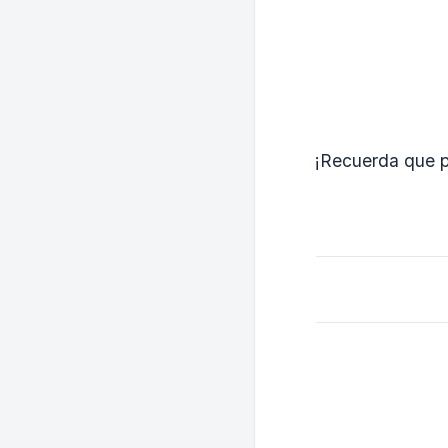
¡Recuerda que p