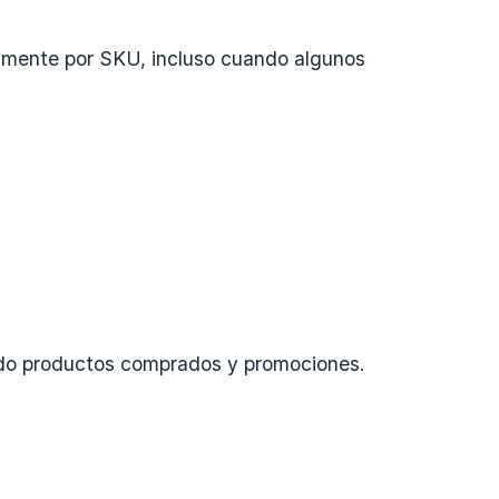
amente por SKU, incluso cuando algunos
ndo productos comprados y promociones.